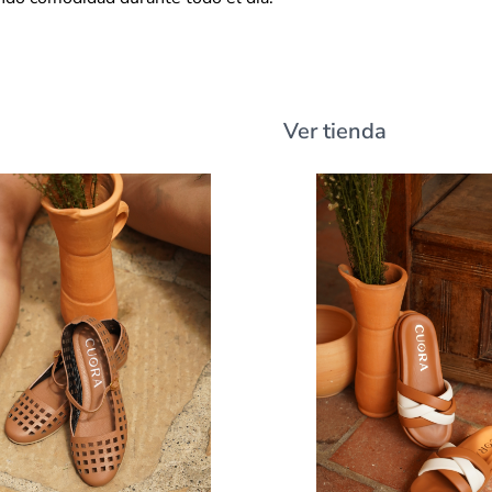
Ver tienda