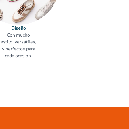
Diseño
Con mucho
estilo, versátiles,
y perfectos para
cada ocasión.