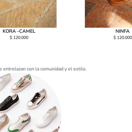
KORA -CAMEL
NINFA
$ 120.000
$ 120.000
 entrelazan con la comunidad y el estilo.