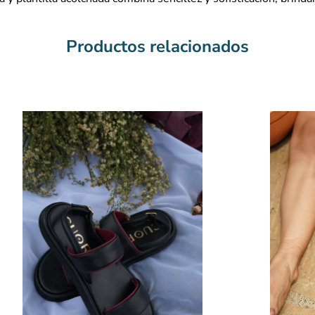
Productos relacionados