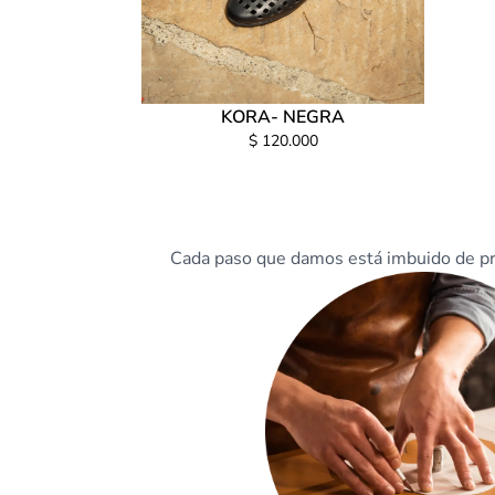
KORA- NEGRA
$ 120.000
Cada paso que damos está imbuido de prop