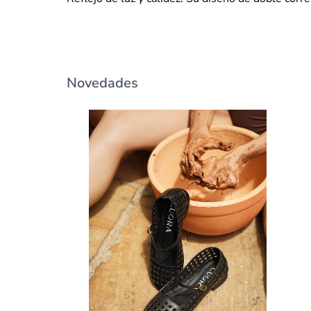
Novedades