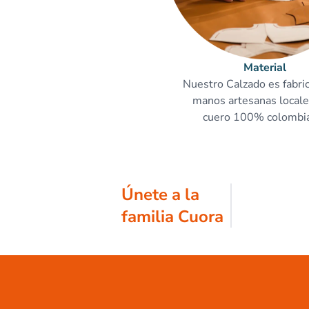
Material
Nuestro Calzado es fabri
manos artesanas locale
cuero 100% colombi
Únete a la
familia Cuora