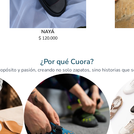
NAYÁ
$ 120.000
¿Por qué Cuora?
ósito y pasión, creando no solo zapatos, sino historias que se