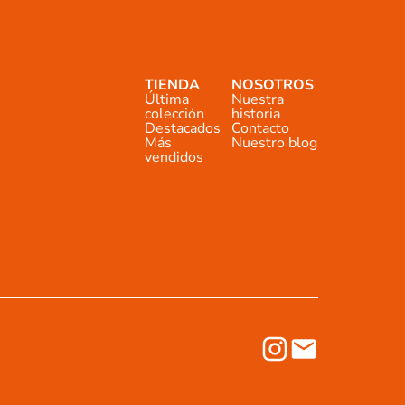
TIENDA
NOSOTROS
Última
Nuestra
colección
historia
Destacados
Contacto
Más
Nuestro blog
vendidos