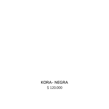
KORA- NEGRA
$ 120.000